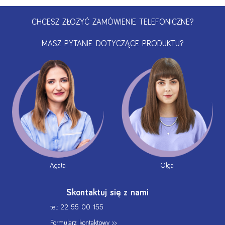
CHCESZ ZŁOŻYĆ ZAMÓWIENIE TELEFONICZNE?
MASZ PYTANIE DOTYCZĄCE PRODUKTU?
Agata
Olga
Skontaktuj się z nami
tel.: 22 55 00 155
Formularz kontaktowy >>