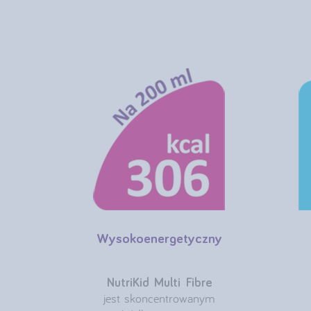
Wysokoenergetyczny
NutriKid Multi Fibre
jest skoncentrowanym