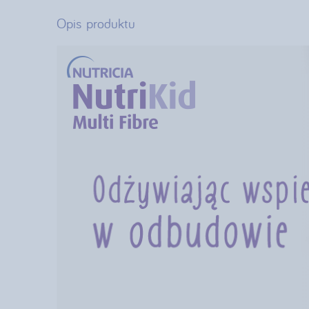
Opis produktu