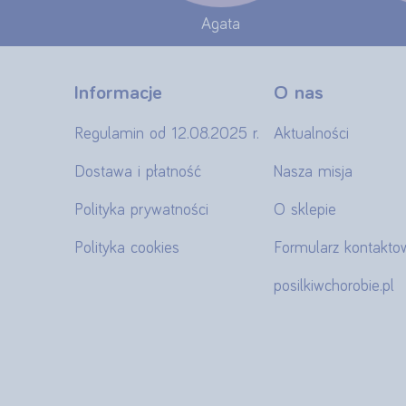
Agata
Informacje
O nas
Regulamin od 12.08.2025 r.
Aktualności
Dostawa i płatność
Nasza misja
Polityka prywatności
O sklepie
Polityka cookies
Formularz kontakto
posilkiwchorobie.pl