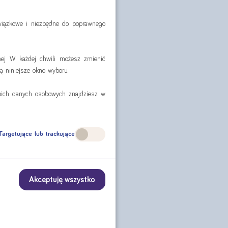
owiązkowe i niezbędne do poprawnego
ej. W każdej chwili możesz zmienić
ą niniejsze okno wyboru.
woich danych osobowych znajdziesz w
Targetujące lub trackujące
Akceptuję wszystko